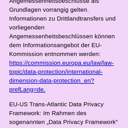
Angemessenheitsbeschlüsse als
Grundlagen vorrangig gelten.
Informationen zu Drittlandtransfers und
vorliegenden
Angemessenheitsbeschlüssen können
dem Informationsangebot der EU-
Kommission entnommen werden:
https://commission.europa.eu/law/law-
topic/data-protection/international-
dimension-data-protection_en?
prefLang=de.
EU-US Trans-Atlantic Data Privacy
Framework: Im Rahmen des
sogenannten „Data Privacy Framework“