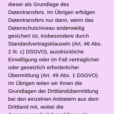
dieser als Grundlage des
Datentransfers. Im Übrigen erfolgen
Datentransfers nur dann, wenn das
Datenschutzniveau anderweitig
gesichert ist, insbesondere durch
Standardvertragsklauseln (Art. 46 Abs.
2 lit. c) DSGVO), ausdrückliche
Einwilligung oder im Fall vertraglicher
oder gesetzlich erforderlicher
Übermittlung (Art. 49 Abs. 1 DSGVO).
Im Übrigen teilen wir Ihnen die
Grundlagen der Drittlandübermittlung
bei den einzelnen Anbietern aus dem
Drittland mit, wobei die