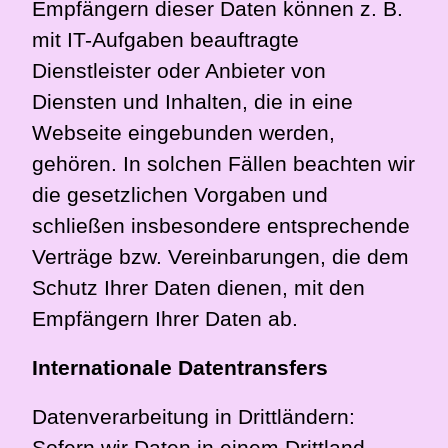
Empfängern dieser Daten können z. B.
mit IT-Aufgaben beauftragte
Dienstleister oder Anbieter von
Diensten und Inhalten, die in eine
Webseite eingebunden werden,
gehören. In solchen Fällen beachten wir
die gesetzlichen Vorgaben und
schließen insbesondere entsprechende
Verträge bzw. Vereinbarungen, die dem
Schutz Ihrer Daten dienen, mit den
Empfängern Ihrer Daten ab.
Internationale Datentransfers
Datenverarbeitung in Drittländern:
Sofern wir Daten in einem Drittland