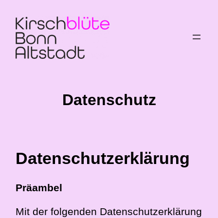
Datenschutz
Datenschutzerklärung
Präambel
Mit der folgenden Datenschutzerklärung