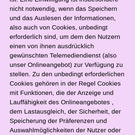
nicht notwendig, wenn das Speichern
und das Auslesen der Informationen,
also auch von Cookies, unbedingt
erforderlich sind, um dem den Nutzern
einen von ihnen ausdrücklich
gewünschten Telemediendienst (also
unser Onlineangebot) zur Verfügung zu
stellen. Zu den unbedingt erforderlichen
Cookies gehören in der Regel Cookies
mit Funktionen, die der Anzeige und
Lauffähigkeit des Onlineangebotes ,
dem Lastausgleich, der Sicherheit, der
Speicherung der Präferenzen und
Auswahlmöglichkeiten der Nutzer oder