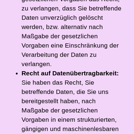
zu verlangen, dass Sie betreffende
Daten unverzüglich gelöscht
werden, bzw. alternativ nach
Maßgabe der gesetzlichen
Vorgaben eine Einschränkung der
Verarbeitung der Daten zu
verlangen.
Recht auf Datenübertragbarkeit:
Sie haben das Recht, Sie
betreffende Daten, die Sie uns
bereitgestellt haben, nach
Maßgabe der gesetzlichen
Vorgaben in einem strukturierten,
gängigen und maschinenlesbaren