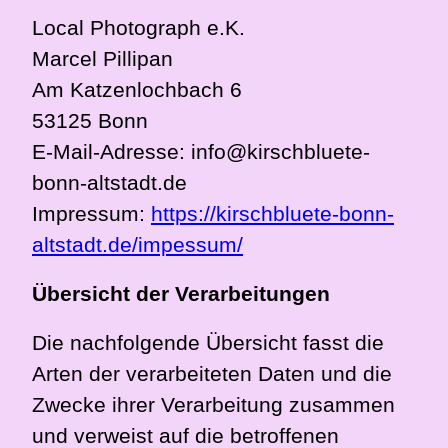
Local Photograph e.K.
Marcel Pillipan
Am Katzenlochbach 6
53125 Bonn
E-Mail-Adresse: info@kirschbluete-
bonn-altstadt.de
Impressum:
https://kirschbluete-bonn-
altstadt.de/impessum/
Übersicht der Verarbeitungen
Die nachfolgende Übersicht fasst die
Arten der verarbeiteten Daten und die
Zwecke ihrer Verarbeitung zusammen
und verweist auf die betroffenen