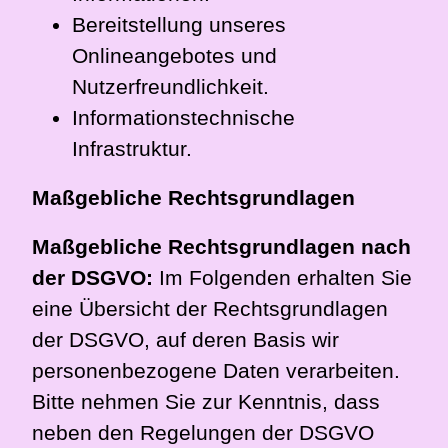
Bereitstellung unseres
Onlineangebotes und
Nutzerfreundlichkeit.
Informationstechnische
Infrastruktur.
Maßgebliche Rechtsgrundlagen
Maßgebliche Rechtsgrundlagen nach
der DSGVO:
Im Folgenden erhalten Sie
eine Übersicht der Rechtsgrundlagen
der DSGVO, auf deren Basis wir
personenbezogene Daten verarbeiten.
Bitte nehmen Sie zur Kenntnis, dass
neben den Regelungen der DSGVO