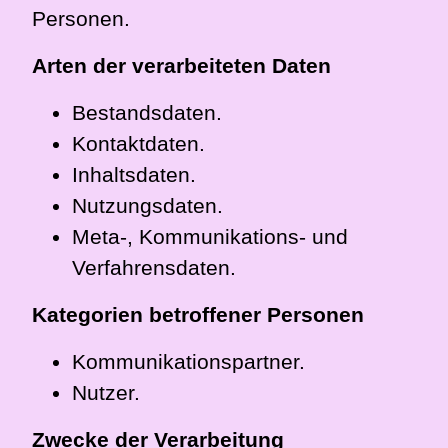
Personen.
Arten der verarbeiteten Daten
Bestandsdaten.
Kontaktdaten.
Inhaltsdaten.
Nutzungsdaten.
Meta-, Kommunikations- und
Verfahrensdaten.
Kategorien betroffener Personen
Kommunikationspartner.
Nutzer.
Zwecke der Verarbeitung