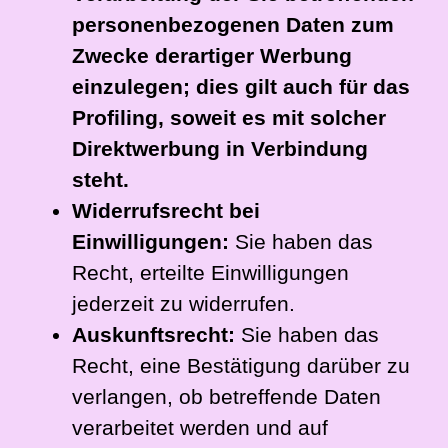
personenbezogenen Daten zum
Zwecke derartiger Werbung
einzulegen; dies gilt auch für das
Profiling, soweit es mit solcher
Direktwerbung in Verbindung
steht.
Widerrufsrecht bei
Einwilligungen:
Sie haben das
Recht, erteilte Einwilligungen
jederzeit zu widerrufen.
Auskunftsrecht:
Sie haben das
Recht, eine Bestätigung darüber zu
verlangen, ob betreffende Daten
verarbeitet werden und auf