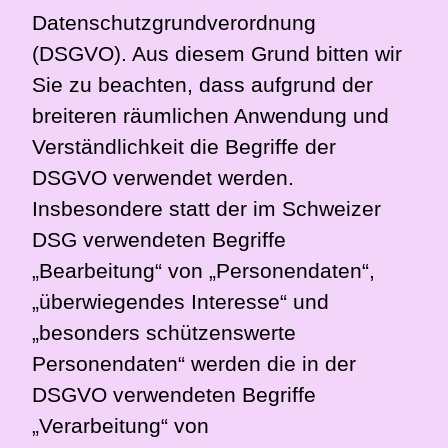
Datenschutzgrundverordnung
(DSGVO). Aus diesem Grund bitten wir
Sie zu beachten, dass aufgrund der
breiteren räumlichen Anwendung und
Verständlichkeit die Begriffe der
DSGVO verwendet werden.
Insbesondere statt der im Schweizer
DSG verwendeten Begriffe
„Bearbeitung“ von „Personendaten“,
„überwiegendes Interesse“ und
„besonders schützenswerte
Personendaten“ werden die in der
DSGVO verwendeten Begriffe
„Verarbeitung“ von