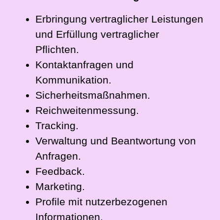
Erbringung vertraglicher Leistungen
und Erfüllung vertraglicher
Pflichten.
Kontaktanfragen und
Kommunikation.
Sicherheitsmaßnahmen.
Reichweitenmessung.
Tracking.
Verwaltung und Beantwortung von
Anfragen.
Feedback.
Marketing.
Profile mit nutzerbezogenen
Informationen.