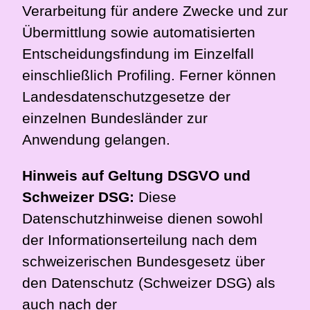
Verarbeitung für andere Zwecke und zur
Übermittlung sowie automatisierten
Entscheidungsfindung im Einzelfall
einschließlich Profiling. Ferner können
Landesdatenschutzgesetze der
einzelnen Bundesländer zur
Anwendung gelangen.
Hinweis auf Geltung DSGVO und
Schweizer DSG:
Diese
Datenschutzhinweise dienen sowohl
der Informationserteilung nach dem
schweizerischen Bundesgesetz über
den Datenschutz (Schweizer DSG) als
auch nach der