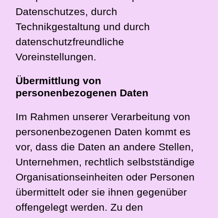
Datenschutzes, durch
Technikgestaltung und durch
datenschutzfreundliche
Voreinstellungen.
Übermittlung von
personenbezogenen Daten
Im Rahmen unserer Verarbeitung von
personenbezogenen Daten kommt es
vor, dass die Daten an andere Stellen,
Unternehmen, rechtlich selbstständige
Organisationseinheiten oder Personen
übermittelt oder sie ihnen gegenüber
offengelegt werden. Zu den