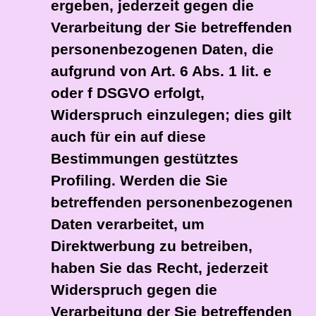
ergeben, jederzeit gegen die
Verarbeitung der Sie betreffenden
personenbezogenen Daten, die
aufgrund von Art. 6 Abs. 1 lit. e
oder f DSGVO erfolgt,
Widerspruch einzulegen; dies gilt
auch für ein auf diese
Bestimmungen gestütztes
Profiling. Werden die Sie
betreffenden personenbezogenen
Daten verarbeitet, um
Direktwerbung zu betreiben,
haben Sie das Recht, jederzeit
Widerspruch gegen die
Verarbeitung der Sie betreffenden