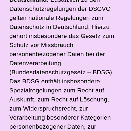
Datenschutzregelungen der DSGVO
gelten nationale Regelungen zum
Datenschutz in Deutschland. Hierzu
gehört insbesondere das Gesetz zum
Schutz vor Missbrauch
personenbezogener Daten bei der
Datenverarbeitung
(Bundesdatenschutzgesetz – BDSG).
Das BDSG enthält insbesondere
Spezialregelungen zum Recht auf
Auskunft, zum Recht auf Löschung,
zum Widerspruchsrecht, zur
Verarbeitung besonderer Kategorien
personenbezogener Daten, zur