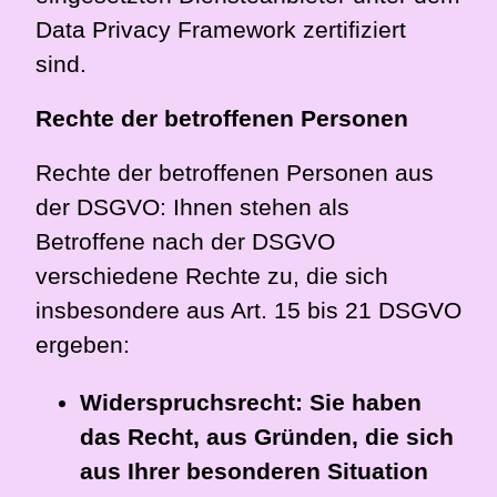
Data Privacy Framework zertifiziert
sind.
Rechte der betroffenen Personen
Rechte der betroffenen Personen aus
der DSGVO: Ihnen stehen als
Betroffene nach der DSGVO
verschiedene Rechte zu, die sich
insbesondere aus Art. 15 bis 21 DSGVO
ergeben:
Widerspruchsrecht: Sie haben
das Recht, aus Gründen, die sich
aus Ihrer besonderen Situation