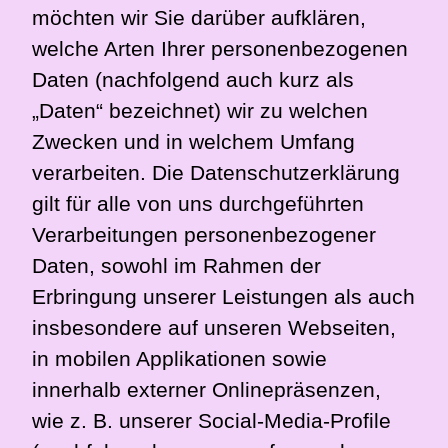
möchten wir Sie darüber aufklären,
welche Arten Ihrer personenbezogenen
Daten (nachfolgend auch kurz als
„Daten“ bezeichnet) wir zu welchen
Zwecken und in welchem Umfang
verarbeiten. Die Datenschutzerklärung
gilt für alle von uns durchgeführten
Verarbeitungen personenbezogener
Daten, sowohl im Rahmen der
Erbringung unserer Leistungen als auch
insbesondere auf unseren Webseiten,
in mobilen Applikationen sowie
innerhalb externer Onlinepräsenzen,
wie z. B. unserer Social-Media-Profile