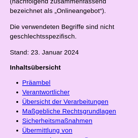
(nachfolgend zusammenfassend
bezeichnet als „Onlineangebot“).
Die verwendeten Begriffe sind nicht
geschlechtsspezifisch.
Stand: 23. Januar 2024
Inhaltsübersicht
Präambel
Verantwortlicher
Übersicht der Verarbeitungen
Maßgebliche Rechtsgrundlagen
Sicherheitsmaßnahmen
Übermittlung von