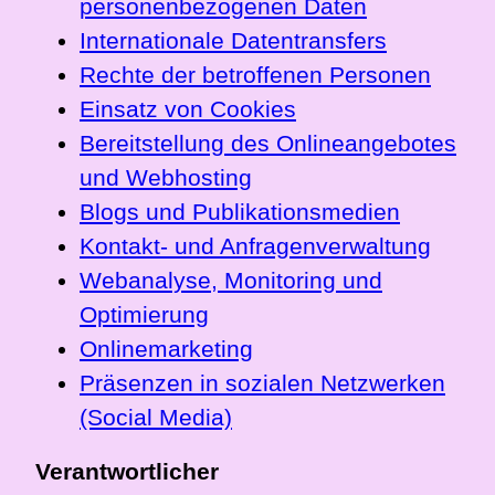
personenbezogenen Daten
Internationale Datentransfers
Rechte der betroffenen Personen
Einsatz von Cookies
Bereitstellung des Onlineangebotes
und Webhosting
Blogs und Publikationsmedien
Kontakt- und Anfragenverwaltung
Webanalyse, Monitoring und
Optimierung
Onlinemarketing
Präsenzen in sozialen Netzwerken
(Social Media)
Verantwortlicher