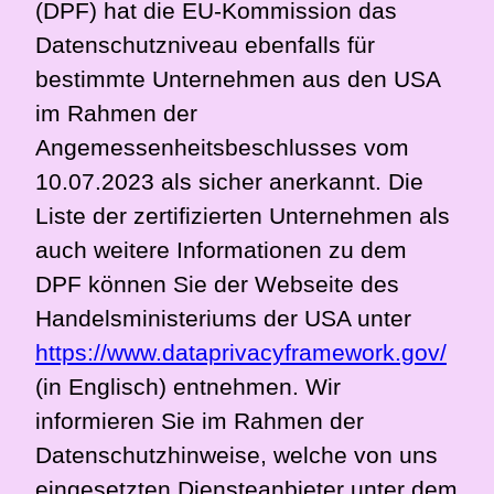
(DPF) hat die EU-Kommission das
Datenschutzniveau ebenfalls für
bestimmte Unternehmen aus den USA
im Rahmen der
Angemessenheitsbeschlusses vom
10.07.2023 als sicher anerkannt. Die
Liste der zertifizierten Unternehmen als
auch weitere Informationen zu dem
DPF können Sie der Webseite des
Handelsministeriums der USA unter
https://www.dataprivacyframework.gov/
(in Englisch) entnehmen. Wir
informieren Sie im Rahmen der
Datenschutzhinweise, welche von uns
eingesetzten Diensteanbieter unter dem