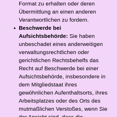
Format zu erhalten oder deren
Übermittlung an einen anderen
Verantwortlichen zu fordern.
Beschwerde bei
Aufsichtsbehörde:
Sie haben
unbeschadet eines anderweitigen
verwaltungsrechtlichen oder
gerichtlichen Rechtsbehelfs das
Recht auf Beschwerde bei einer
Aufsichtsbehörde, insbesondere in
dem Mitgliedstaat ihres
gewöhnlichen Aufenthaltsorts, ihres
Arbeitsplatzes oder des Orts des
mutmaßlichen Verstoßes, wenn Sie
der Ansicht sind, dass die