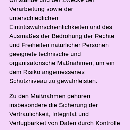
Verarbeitung sowie der
unterschiedlichen
Eintrittswahrscheinlichkeiten und des
Ausmaßes der Bedrohung der Rechte
und Freiheiten natürlicher Personen
geeignete technische und
organisatorische Maßnahmen, um ein
dem Risiko angemessenes
Schutzniveau zu gewährleisten.
Zu den Maßnahmen gehören
insbesondere die Sicherung der
Vertraulichkeit, Integrität und
Verfügbarkeit von Daten durch Kontrolle