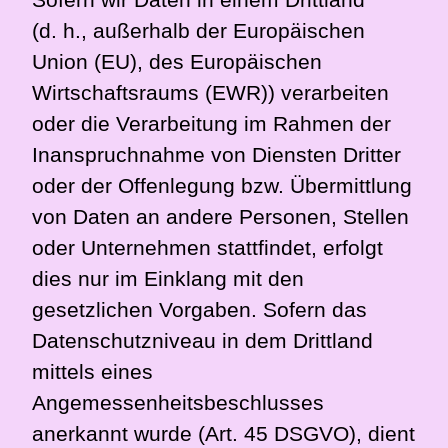
(d. h., außerhalb der Europäischen
Union (EU), des Europäischen
Wirtschaftsraums (EWR)) verarbeiten
oder die Verarbeitung im Rahmen der
Inanspruchnahme von Diensten Dritter
oder der Offenlegung bzw. Übermittlung
von Daten an andere Personen, Stellen
oder Unternehmen stattfindet, erfolgt
dies nur im Einklang mit den
gesetzlichen Vorgaben. Sofern das
Datenschutzniveau in dem Drittland
mittels eines
Angemessenheitsbeschlusses
anerkannt wurde (Art. 45 DSGVO), dient