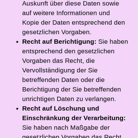
Auskunft über diese Daten sowie
auf weitere Informationen und
Kopie der Daten entsprechend den
gesetzlichen Vorgaben.
Recht auf Berichtigung:
Sie haben
entsprechend den gesetzlichen
Vorgaben das Recht, die
Vervollständigung der Sie
betreffenden Daten oder die
Berichtigung der Sie betreffenden
unrichtigen Daten zu verlangen.
Recht auf Löschung und
Einschränkung der Verarbeitung:
Sie haben nach Maßgabe der
gesetzlichen Vorgaben das Recht,