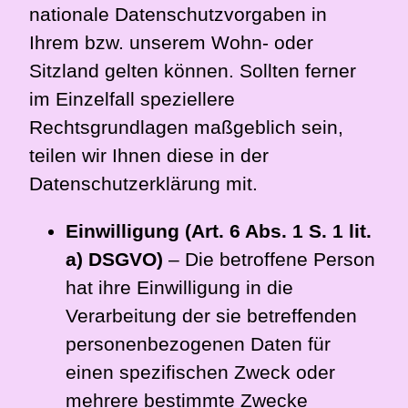
nationale Datenschutzvorgaben in
Ihrem bzw. unserem Wohn- oder
Sitzland gelten können. Sollten ferner
im Einzelfall speziellere
Rechtsgrundlagen maßgeblich sein,
teilen wir Ihnen diese in der
Datenschutzerklärung mit.
Einwilligung (Art. 6 Abs. 1 S. 1 lit.
a) DSGVO)
– Die betroffene Person
hat ihre Einwilligung in die
Verarbeitung der sie betreffenden
personenbezogenen Daten für
einen spezifischen Zweck oder
mehrere bestimmte Zwecke