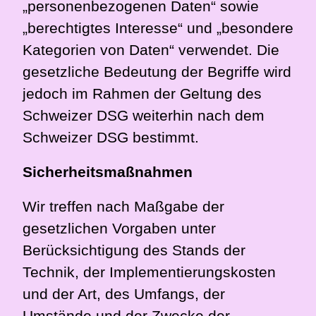
„personenbezogenen Daten“ sowie
„berechtigtes Interesse“ und „besondere
Kategorien von Daten“ verwendet. Die
gesetzliche Bedeutung der Begriffe wird
jedoch im Rahmen der Geltung des
Schweizer DSG weiterhin nach dem
Schweizer DSG bestimmt.
Sicherheitsmaßnahmen
Wir treffen nach Maßgabe der
gesetzlichen Vorgaben unter
Berücksichtigung des Stands der
Technik, der Implementierungskosten
und der Art, des Umfangs, der
Umstände und der Zwecke der