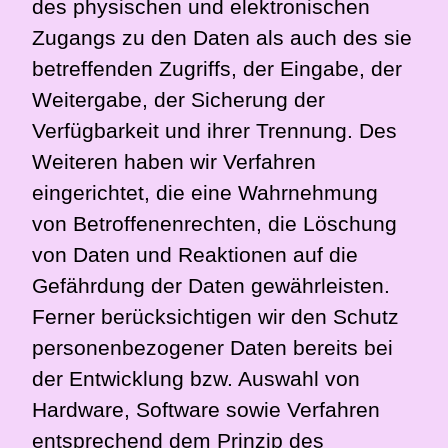
des physischen und elektronischen
Zugangs zu den Daten als auch des sie
betreffenden Zugriffs, der Eingabe, der
Weitergabe, der Sicherung der
Verfügbarkeit und ihrer Trennung. Des
Weiteren haben wir Verfahren
eingerichtet, die eine Wahrnehmung
von Betroffenenrechten, die Löschung
von Daten und Reaktionen auf die
Gefährdung der Daten gewährleisten.
Ferner berücksichtigen wir den Schutz
personenbezogener Daten bereits bei
der Entwicklung bzw. Auswahl von
Hardware, Software sowie Verfahren
entsprechend dem Prinzip des