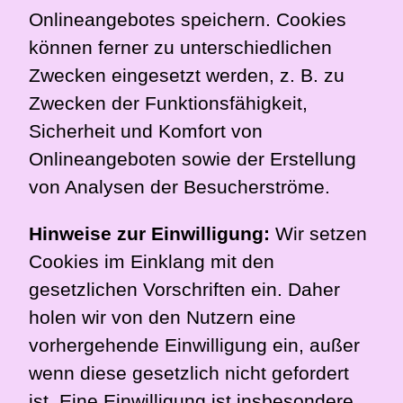
Onlineangebotes speichern. Cookies
können ferner zu unterschiedlichen
Zwecken eingesetzt werden, z. B. zu
Zwecken der Funktionsfähigkeit,
Sicherheit und Komfort von
Onlineangeboten sowie der Erstellung
von Analysen der Besucherströme.
Hinweise zur Einwilligung:
Wir setzen
Cookies im Einklang mit den
gesetzlichen Vorschriften ein. Daher
holen wir von den Nutzern eine
vorhergehende Einwilligung ein, außer
wenn diese gesetzlich nicht gefordert
ist. Eine Einwilligung ist insbesondere