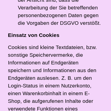
Verarbeitung der Sie betreffenden
personenbezogenen Daten gegen
die Vorgaben der DSGVO verstößt.
Einsatz von Cookies
Cookies sind kleine Textdateien, bzw.
sonstige Speichervermerke, die
Informationen auf Endgeräten
speichern und Informationen aus den
Endgeräten auslesen. Z. B. um den
Login-Status in einem Nutzerkonto,
einen Warenkorbinhalt in einem E-
Shop, die aufgerufenen Inhalte oder
verwendete Funktionen eines