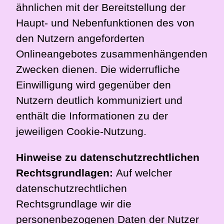
ähnlichen mit der Bereitstellung der
Haupt- und Nebenfunktionen des von
den Nutzern angeforderten
Onlineangebotes zusammenhängenden
Zwecken dienen. Die widerrufliche
Einwilligung wird gegenüber den
Nutzern deutlich kommuniziert und
enthält die Informationen zu der
jeweiligen Cookie-Nutzung.
Hinweise zu datenschutzrechtlichen
Rechtsgrundlagen:
Auf welcher
datenschutzrechtlichen
Rechtsgrundlage wir die
personenbezogenen Daten der Nutzer