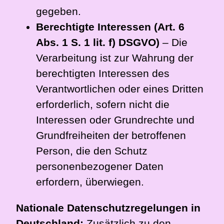
gegeben.
Berechtigte Interessen (Art. 6
Abs. 1 S. 1 lit. f) DSGVO)
– Die
Verarbeitung ist zur Wahrung der
berechtigten Interessen des
Verantwortlichen oder eines Dritten
erforderlich, sofern nicht die
Interessen oder Grundrechte und
Grundfreiheiten der betroffenen
Person, die den Schutz
personenbezogener Daten
erfordern, überwiegen.
Nationale Datenschutzregelungen in
Deutschland:
Zusätzlich zu den